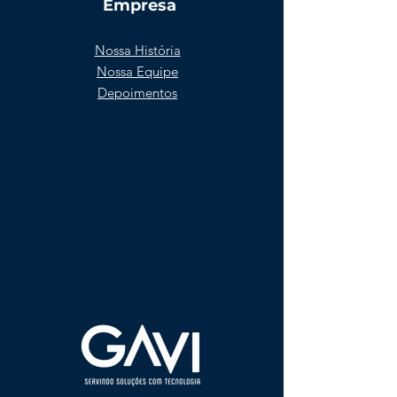
Empresa
Nossa História
Nossa Equipe
Depoimentos