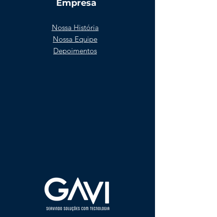
Empresa
Nossa História
Nossa Equipe
Depoimentos