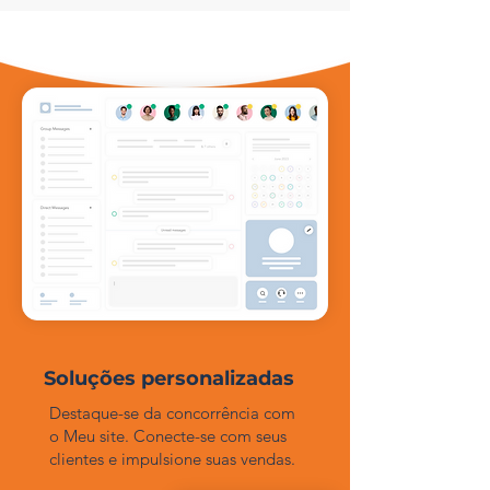
Soluções personalizadas
Destaque-se da concorrência com
o Meu site. Conecte-se com seus
clientes e impulsione suas vendas.