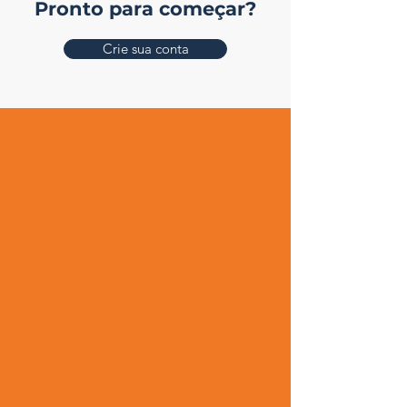
Pronto para começar?
Crie sua conta