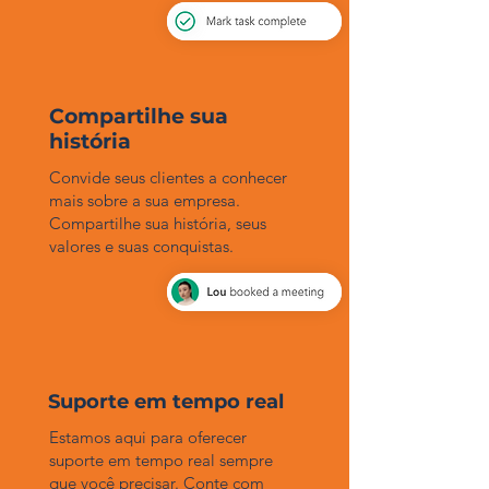
Compartilhe sua
história
Convide seus clientes a conhecer
mais sobre a sua empresa.
Compartilhe sua história, seus
valores e suas conquistas.
Suporte em tempo real
Estamos aqui para oferecer
suporte em tempo real sempre
que você precisar. Conte com