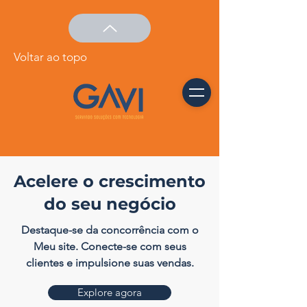
Voltar ao topo
Acelere o crescimento
do seu negócio
Destaque-se da concorrência com o
Meu site. Conecte-se com seus
clientes e impulsione suas vendas.
Explore agora