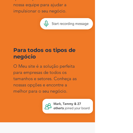
nossa equipe para ajudar a
impulsionar o seu negócio.
Para todos os tipos de
negócio
O Meu site é a solução perfeita
para empresas de todos os
tamanhos e setores. Conheça as
nossas opções e encontre a
melhor para o seu negócio.