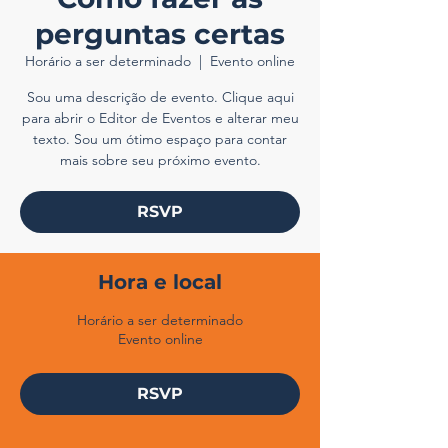
perguntas certas
Horário a ser determinado
  |  
Evento online
Sou uma descrição de evento. Clique aqui
para abrir o Editor de Eventos e alterar meu
texto. Sou um ótimo espaço para contar
mais sobre seu próximo evento.
RSVP
Hora e local
Horário a ser determinado
Evento online
RSVP