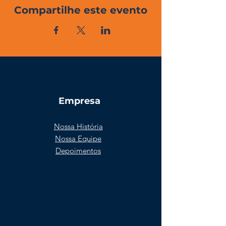
Compartilhe este evento
Empresa
Nossa História
Nossa Equipe
Depoimentos